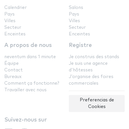
Calendrier
Salons
Pays
Pays
Villes
Villes
Secteur
Secteur
Enceintes
Enceintes
A propos de nous
Registre
neventum dans 1 minute
Je construis des stands
Équipe
Je suis une agence
Contact
d'hôtesses
Bureaux
J'organise des foires
Comment ça fonctionne?
commerciales
Travailler avec nous
Preferencias de
Cookies
Suivez-nous sur