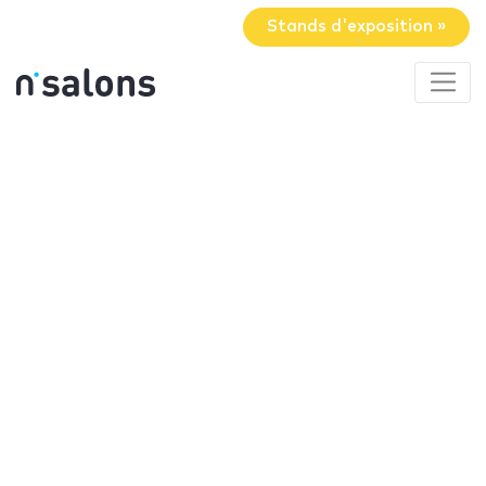
Stands d'exposition »