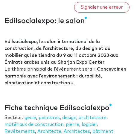
Signaler une erreur
Edilsocialexpo: le salon
Edilsocialexpo, le salon international de la
construction, de l’architecture, du design et du
mobilier qui se tiendra du 9 au 11 octobre 2023 aux
Émirats arabes unis au Sharjah Expo Center
.
Le thème principal de l’événement sera «
Concevoir en
harmonie avec l’environnement : durabilité,
planification et construction
».
Fiche technique Edilsocialexpo
Secteur:
génie
,
peintures
,
design
,
architecture
,
matériaux de construction
,
pierre
,
logiciel
,
Revêtements
,
Architecte
,
Architectes
,
bâtiment