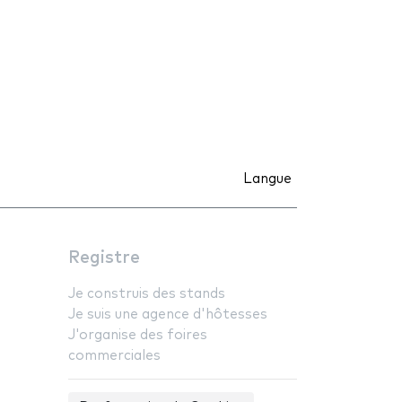
Langue
Registre
Je construis des stands
Je suis une agence d'hôtesses
J'organise des foires
commerciales