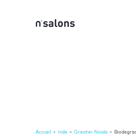
Accueil
Inde
Greater Noida
Biodegra