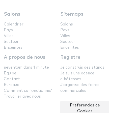
Salons
Sitemaps
Calendrier
Salons
Pays
Pays
Villes
Villes
Secteur
Secteur
Enceintes
Enceintes
A propos de nous
Registre
neventum dans 1 minute
Je construis des stands
Équipe
Je suis une agence
Contact
d'hôtesses
Bureaux
J'organise des foires
Comment ça fonctionne?
commerciales
Travailler avec nous
Preferencias de
Cookies