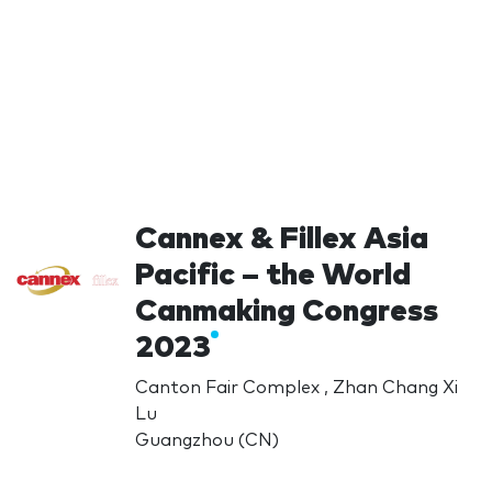
Cannex & Fillex Asia
Pacific – the World
Canmaking Congress
2023
Canton Fair Complex , Zhan Chang Xi
Lu
Guangzhou (CN)