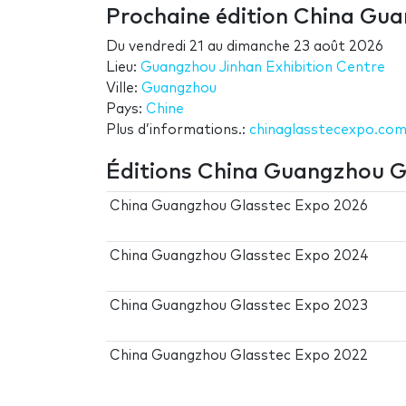
Prochaine édition China Gu
Du
vendredi 21
au
dimanche 23 août 2026
Lieu:
Guangzhou Jinhan Exhibition Centre
Ville:
Guangzhou
Pays:
Chine
Plus d’informations.:
chinaglasstecexpo.co
Éditions China Guangzhou G
China Guangzhou Glasstec Expo 2026
China Guangzhou Glasstec Expo 2024
China Guangzhou Glasstec Expo 2023
China Guangzhou Glasstec Expo 2022