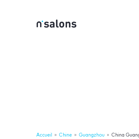
Accueil
Chine
Guangzhou
China Guan