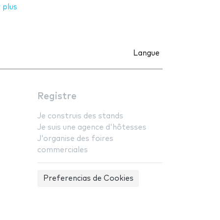
 plus
Langue
Registre
Je construis des stands
Je suis une agence d'hôtesses
J'organise des foires
commerciales
Preferencias de Cookies