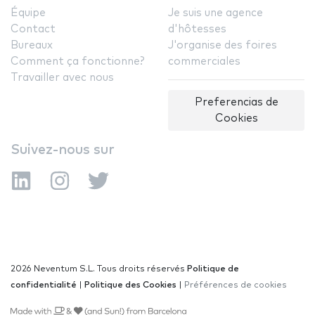
Équipe
Je suis une agence
Contact
d'hôtesses
Bureaux
J'organise des foires
Comment ça fonctionne?
commerciales
Travailler avec nous
Preferencias de
Cookies
Suivez-nous sur
2026 Neventum S.L. Tous droits réservés
Politique de
confidentialité
|
Politique des Cookies
|
Préférences de cookies