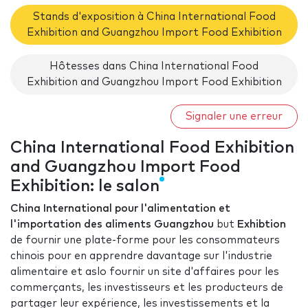
Stands d'exposition à China International Food
Exhibition and Guangzhou Import Food Exhibition
Hôtesses dans China International Food
Exhibition and Guangzhou Import Food Exhibition
Signaler une erreur
China International Food Exhibition
and Guangzhou Import Food
Exhibition: le salon
China International pour l'alimentation et
l'importation des aliments Guangzhou
but
Exhibtion
de fournir une plate-forme pour les consommateurs
chinois pour en apprendre davantage sur l'industrie
alimentaire et aslo fournir un site d'affaires pour les
commerçants, les investisseurs et les producteurs de
partager leur expérience, les investissements et la