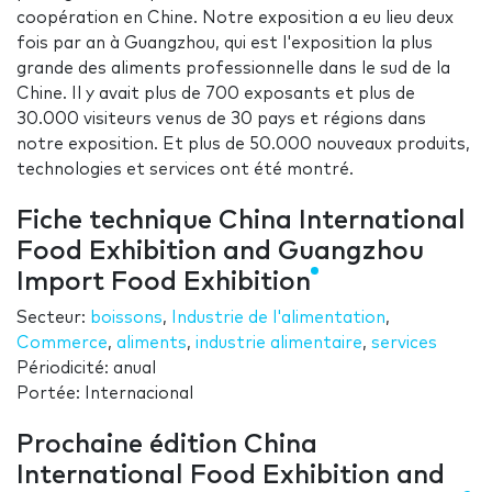
coopération en Chine. Notre exposition a eu lieu deux
fois par an à Guangzhou, qui est l'exposition la plus
grande des aliments professionnelle dans le sud de la
Chine. Il y avait plus de 700 exposants et plus de
30.000 visiteurs venus de 30 pays et régions dans
notre exposition. Et plus de 50.000 nouveaux produits,
technologies et services ont été montré.
Fiche technique China International
Food Exhibition and Guangzhou
Import Food Exhibition
Secteur:
boissons
,
Industrie de l'alimentation
,
Commerce
,
aliments
,
industrie alimentaire
,
services
Périodicité: anual
Portée: Internacional
Prochaine édition China
International Food Exhibition and