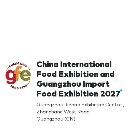
China International
Food Exhibition and
Guangzhou Import
Food Exhibition 2027
Guangzhou Jinhan Exhibition Centre ,
Zhanchang West Road
Guangzhou (CN)