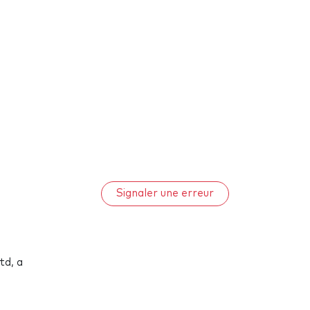
Signaler une erreur
td, a