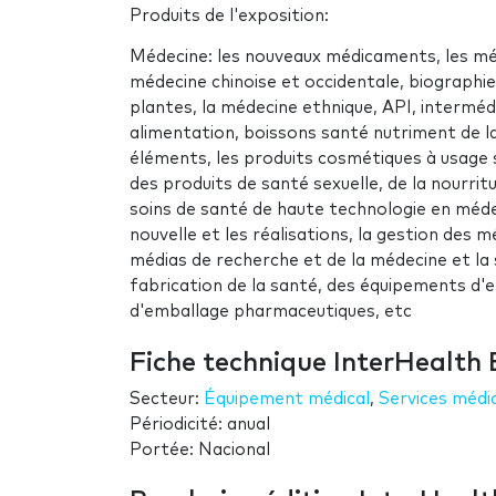
Produits de l'exposition:
Médecine: les nouveaux médicaments, les mé
médecine chinoise et occidentale, biographi
plantes, la médecine ethnique, API, interméd
alimentation, boissons santé nutriment de la s
éléments, les produits cosmétiques à usage sp
des produits de santé sexuelle, de la nourri
soins de santé de haute technologie en méde
nouvelle et les réalisations, la gestion des
médias de recherche et de la médecine et la
fabrication de la santé, des équipements d'
d'emballage pharmaceutiques, etc
Fiche technique InterHealth
Secteur:
Équipement médical
,
Services médi
Périodicité: anual
Portée: Nacional