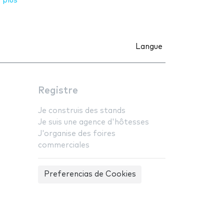
 plus
Langue
Registre
Je construis des stands
Je suis une agence d'hôtesses
J'organise des foires
commerciales
Preferencias de Cookies