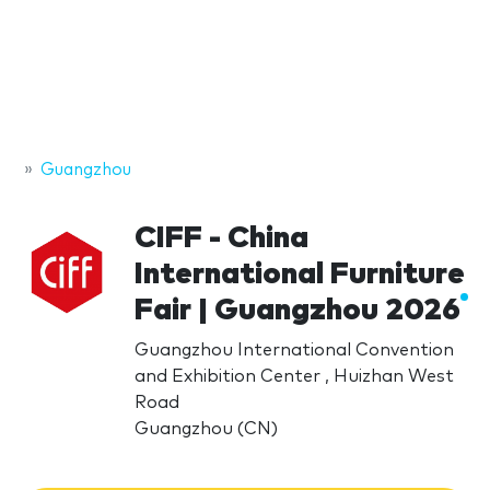
Guangzhou
CIFF - China
International Furniture
Fair | Guangzhou 2026
Guangzhou International Convention
and Exhibition Center , Huizhan West
Road
Guangzhou (CN)