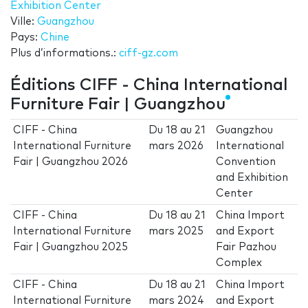
Exhibition Center
Ville:
Guangzhou
Pays:
Chine
Plus d’informations.:
ciff-gz.com
Éditions CIFF - China International
Furniture Fair | Guangzhou
CIFF - China
Du
18
au
21
Guangzhou
International Furniture
mars 2026
International
Fair | Guangzhou 2026
Convention
and Exhibition
Center
CIFF - China
Du
18
au
21
China Import
International Furniture
mars 2025
and Export
Fair | Guangzhou 2025
Fair Pazhou
Complex
CIFF - China
Du
18
au
21
China Import
International Furniture
mars 2024
and Export