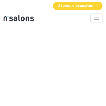
Stands d'exposition »