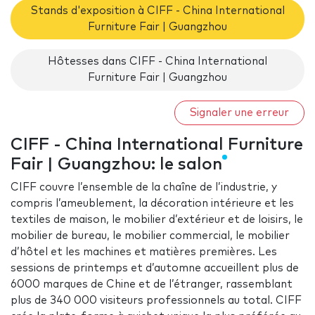
Stands d'exposition à CIFF - China International
Furniture Fair | Guangzhou
Hôtesses dans CIFF - China International
Furniture Fair | Guangzhou
Signaler une erreur
CIFF - China International Furniture
Fair | Guangzhou: le salon
CIFF couvre l’ensemble de la chaîne de l’industrie, y
compris l’ameublement, la décoration intérieure et les
textiles de maison, le mobilier d’extérieur et de loisirs, le
mobilier de bureau, le mobilier commercial, le mobilier
d’hôtel et les machines et matières premières. Les
sessions de printemps et d’automne accueillent plus de
6000 marques de Chine et de l’étranger, rassemblant
plus de 340 000 visiteurs professionnels au total. CIFF