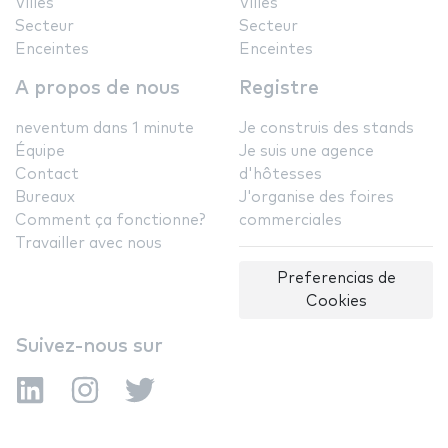
Villes
Villes
Secteur
Secteur
Enceintes
Enceintes
A propos de nous
Registre
neventum dans 1 minute
Je construis des stands
Équipe
Je suis une agence
Contact
d'hôtesses
Bureaux
J'organise des foires
Comment ça fonctionne?
commerciales
Travailler avec nous
Preferencias de
Cookies
Suivez-nous sur