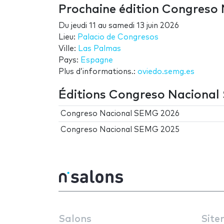
Prochaine édition Congreso
Du
jeudi 11
au
samedi 13 juin 2026
Lieu:
Palacio de Congresos
Ville:
Las Palmas
Pays:
Espagne
Plus d’informations.:
oviedo.semg.es
Éditions Congreso Naciona
Congreso Nacional SEMG 2026
Congreso Nacional SEMG 2025
Salons
Site