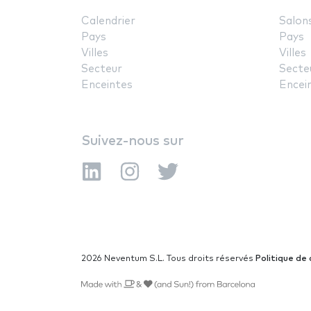
Calendrier
Salon
Pays
Pays
Villes
Villes
Secteur
Secte
Enceintes
Encei
Suivez-nous sur
2026 Neventum S.L. Tous droits réservés
Politique de 