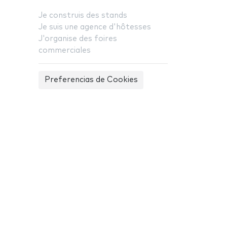
Je construis des stands
Je suis une agence d'hôtesses
J'organise des foires
commerciales
Preferencias de Cookies