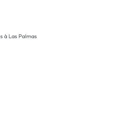
ts à Las Palmas