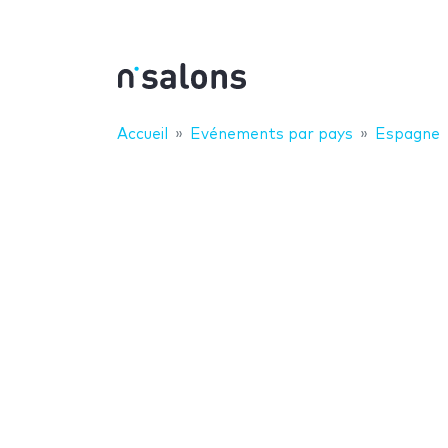
Accueil
Evénements par pays
Espagne