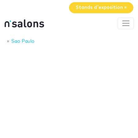
Stands d'exposition »
Sao Paulo