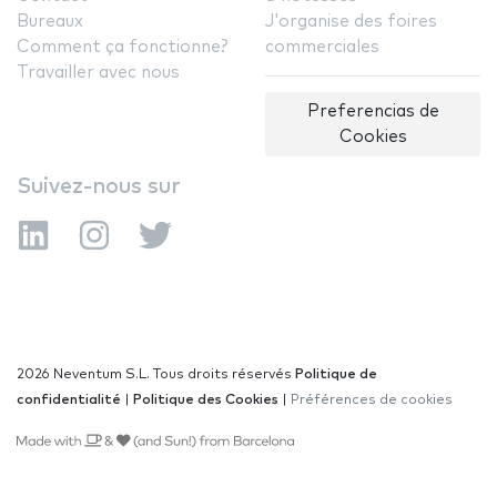
Bureaux
J'organise des foires
Comment ça fonctionne?
commerciales
Travailler avec nous
Preferencias de
Cookies
Suivez-nous sur
2026 Neventum S.L. Tous droits réservés
Politique de
confidentialité
|
Politique des Cookies
|
Préférences de cookies