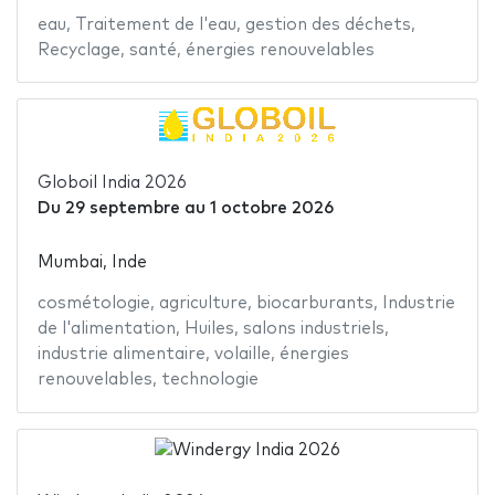
eau
,
Traitement de l'eau
,
gestion des déchets
,
Recyclage
,
santé
,
énergies renouvelables
Globoil India 2026
Du
29 septembre
au
1 octobre 2026
Mumbai, Inde
cosmétologie
,
agriculture
,
biocarburants
,
Industrie
de l'alimentation
,
Huiles
,
salons industriels
,
industrie alimentaire
,
volaille
,
énergies
renouvelables
,
technologie