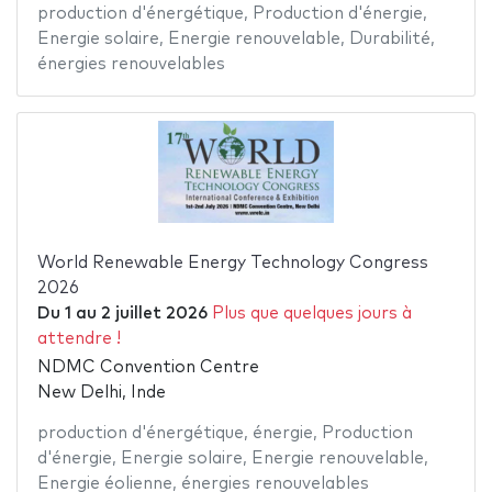
production d'énergétique
,
Production d'énergie
,
Energie solaire
,
Energie renouvelable
,
Durabilité
,
énergies renouvelables
World Renewable Energy Technology Congress
2026
Du
1
au
2 juillet 2026
Plus que quelques jours à
attendre !
NDMC Convention Centre
New Delhi, Inde
production d'énergétique
,
énergie
,
Production
d'énergie
,
Energie solaire
,
Energie renouvelable
,
Energie éolienne
,
énergies renouvelables