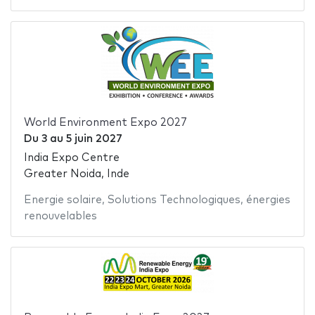
World Environment Expo 2027
Du
3
au
5 juin 2027
India Expo Centre
Greater Noida, Inde
Energie solaire
,
Solutions Technologiques
,
énergies
renouvelables