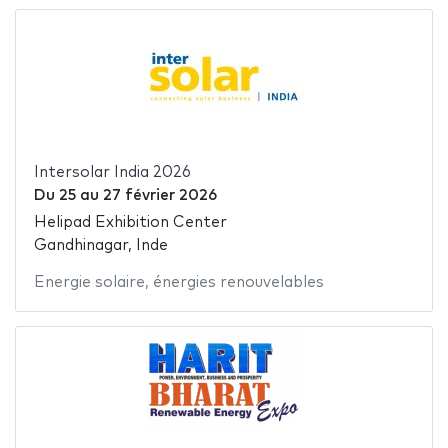
Intersolar India 2026
Du
25
au
27 février 2026
Helipad Exhibition Center
Gandhinagar, Inde
Energie solaire
,
énergies renouvelables