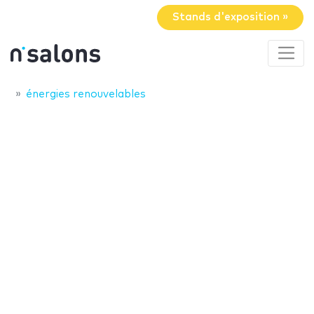
Stands d'exposition »
énergies renouvelables