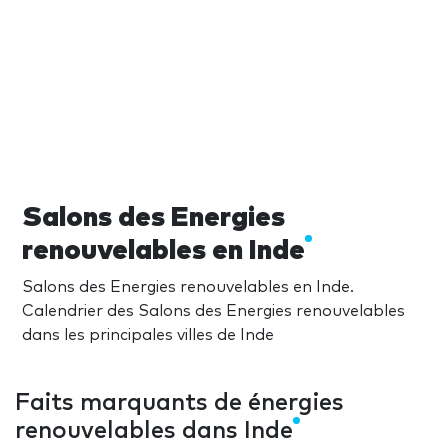
Salons des Energies
renouvelables en Inde
Salons des Energies renouvelables en Inde.
Calendrier des Salons des Energies renouvelables
dans les principales villes de Inde
Faits marquants de énergies
renouvelables dans Inde