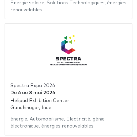
Energie solaire
,
Solutions Technologiques
,
énergies
renouvelables
Spectra Expo 2026
Du
6
au
8 mai 2026
Helipad Exhibition Center
Gandhinagar, Inde
énergie
,
Automobilisme
,
Electricité
,
génie
électronique
,
énergies renouvelables