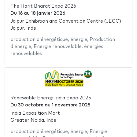
The Harit Bharat Expo 2026
Du
16
au
18 janvier 2026
Jaipur Exhibition and Convention Centre (JECC)
Jaipur, Inde
production d'énergétique
,
énergie
,
Production
d'énergie
,
Energie renouvelable
,
énergies
renouvelables
Renewable Energy India Expo 2025
Du
30 octobre
au
1 novembre 2025
India Exposition Mart
Greater Noida, Inde
production d'énergétique
,
énergie
,
Energie