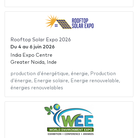
Rooftop Solar Expo 2026
Du
4
au
6 juin 2026
India Expo Centre
Greater Noida, Inde
production d'énergétique
,
énergie
,
Production
d'énergie
,
Energie solaire
,
Energie renouvelable
,
énergies renouvelables