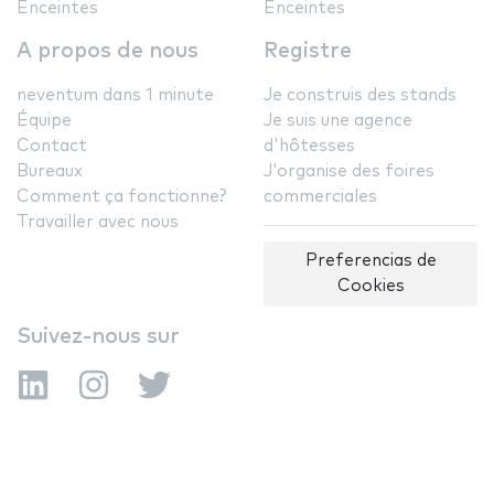
Enceintes
Enceintes
A propos de nous
Registre
neventum dans 1 minute
Je construis des stands
Équipe
Je suis une agence
Contact
d'hôtesses
Bureaux
J'organise des foires
Comment ça fonctionne?
commerciales
Travailler avec nous
Preferencias de
Cookies
Suivez-nous sur