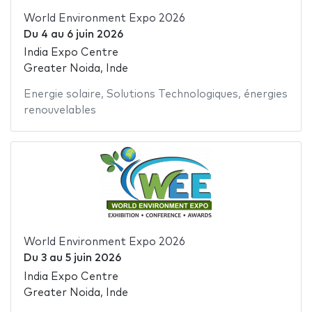
World Environment Expo 2026
Du
4
au
6 juin 2026
India Expo Centre
Greater Noida, Inde
Energie solaire
,
Solutions Technologiques
,
énergies
renouvelables
World Environment Expo 2026
Du
3
au
5 juin 2026
India Expo Centre
Greater Noida, Inde