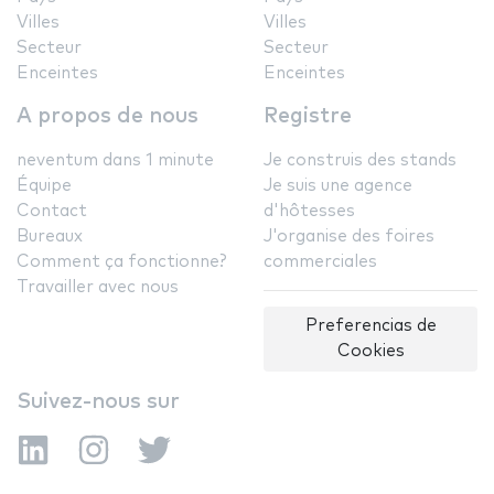
Villes
Villes
Secteur
Secteur
Enceintes
Enceintes
A propos de nous
Registre
neventum dans 1 minute
Je construis des stands
Équipe
Je suis une agence
Contact
d'hôtesses
Bureaux
J'organise des foires
Comment ça fonctionne?
commerciales
Travailler avec nous
Preferencias de
Cookies
Suivez-nous sur