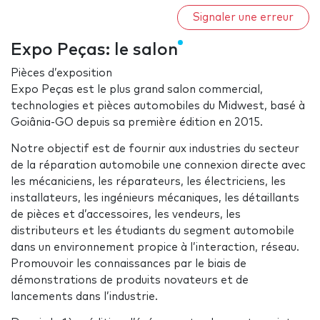
Signaler une erreur
Expo Peças: le salon
Pièces d’exposition
Expo Peças est le plus grand salon commercial,
technologies et pièces automobiles du Midwest, basé à
Goiânia-GO depuis sa première édition en 2015.
Notre objectif est de fournir aux industries du secteur
de la réparation automobile une connexion directe avec
les mécaniciens, les réparateurs, les électriciens, les
installateurs, les ingénieurs mécaniques, les détaillants
de pièces et d’accessoires, les vendeurs, les
distributeurs et les étudiants du segment automobile
dans un environnement propice à l’interaction, réseau.
Promouvoir les connaissances par le biais de
démonstrations de produits novateurs et de
lancements dans l’industrie.