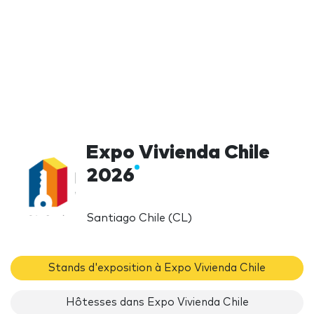
Expo Vivienda Chile
2026
Santiago Chile (CL)
Stands d'exposition à Expo Vivienda Chile
Hôtesses dans Expo Vivienda Chile