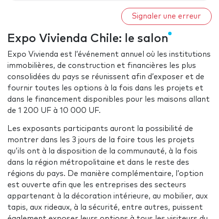
Signaler une erreur
Expo Vivienda Chile: le salon
Expo Vivienda est l’événement annuel où les institutions
immobilières, de construction et financières les plus
consolidées du pays se réunissent afin d’exposer et de
fournir toutes les options à la fois dans les projets et
dans le financement disponibles pour les maisons allant
de 1 200 UF à 10 000 UF.
Les exposants participants auront la possibilité de
montrer dans les 3 jours de la foire tous les projets
qu’ils ont à la disposition de la communauté, à la fois
dans la région métropolitaine et dans le reste des
régions du pays. De manière complémentaire, l’option
est ouverte afin que les entreprises des secteurs
appartenant à la décoration intérieure, au mobilier, aux
tapis, aux rideaux, à la sécurité, entre autres, puissent
également exposer leurs options à tous les visiteurs du