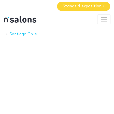
Stands d'exposition »
Santiago Chile