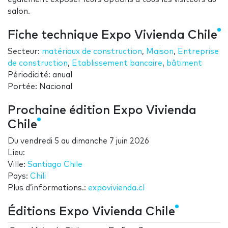
salon.
Fiche technique Expo Vivienda Chile
Secteur:
matériaux de construction
,
Maison
,
Entreprise
de construction
,
Etablissement bancaire
,
bâtiment
Périodicité: anual
Portée: Nacional
Prochaine édition Expo Vivienda
Chile
Du
vendredi 5
au
dimanche 7 juin 2026
Lieu:
Ville:
Santiago Chile
Pays:
Chili
Plus d’informations.:
expovivienda.cl
Éditions Expo Vivienda Chile