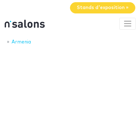
Stands d'exposition »
Armenia