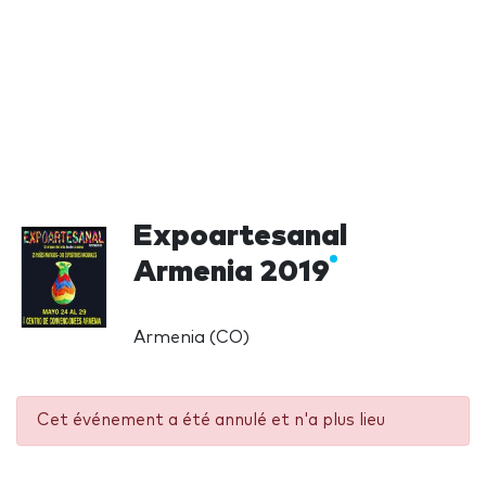
Expoartesanal
Armenia 2019
Armenia (CO)
Cet événement a été annulé et n'a plus lieu