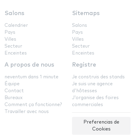
Salons
Sitemaps
Calendrier
Salons
Pays
Pays
Villes
Villes
Secteur
Secteur
Enceintes
Enceintes
A propos de nous
Registre
neventum dans 1 minute
Je construis des stands
Équipe
Je suis une agence
Contact
d'hôtesses
Bureaux
J'organise des foires
Comment ça fonctionne?
commerciales
Travailler avec nous
Preferencias de
Cookies