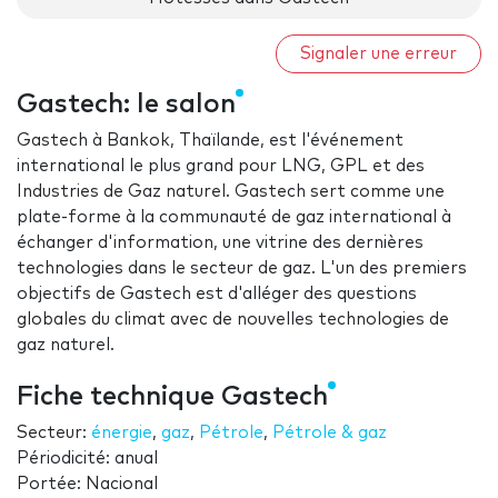
Signaler une erreur
Gastech: le salon
Gastech à Bankok, Thaïlande, est l'événement
international le plus grand pour LNG, GPL et des
Industries de Gaz naturel. Gastech sert comme une
plate-forme à la communauté de gaz international à
échanger d'information, une vitrine des dernières
technologies dans le secteur de gaz. L'un des premiers
objectifs de Gastech est d'alléger des questions
globales du climat avec de nouvelles technologies de
gaz naturel.
Fiche technique Gastech
Secteur:
énergie
,
gaz
,
Pétrole
,
Pétrole & gaz
Périodicité: anual
Portée: Nacional