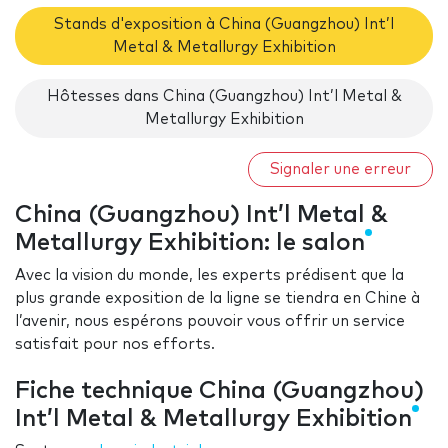
Stands d'exposition à China (Guangzhou) Int’l
Metal & Metallurgy Exhibition
Hôtesses dans China (Guangzhou) Int’l Metal &
Metallurgy Exhibition
Signaler une erreur
China (Guangzhou) Int’l Metal &
Metallurgy Exhibition: le salon
Avec la vision du monde, les experts prédisent que la
plus grande exposition de la ligne se tiendra en Chine à
l’avenir, nous espérons pouvoir vous offrir un service
satisfait pour nos efforts.
Fiche technique China (Guangzhou)
Int’l Metal & Metallurgy Exhibition