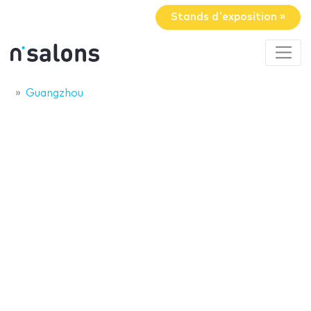
Stands d'exposition »
Guangzhou