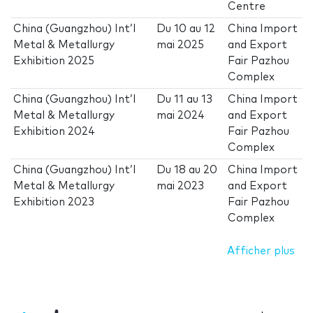
Centre
China (Guangzhou) Int’l
Du
10
au
12
China Import
Metal & Metallurgy
mai 2025
and Export
Exhibition 2025
Fair Pazhou
Complex
China (Guangzhou) Int’l
Du
11
au
13
China Import
Metal & Metallurgy
mai 2024
and Export
Exhibition 2024
Fair Pazhou
Complex
China (Guangzhou) Int’l
Du
18
au
20
China Import
Metal & Metallurgy
mai 2023
and Export
Exhibition 2023
Fair Pazhou
Complex
Afficher plus