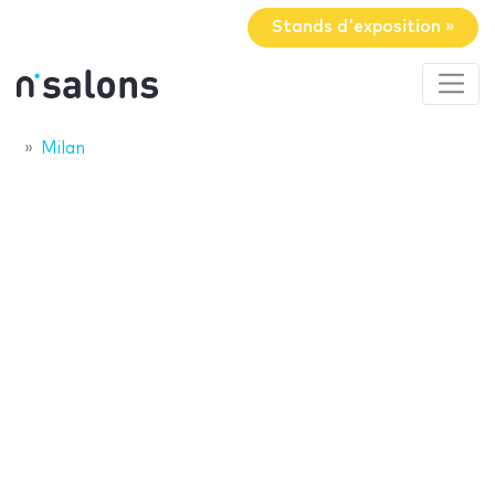
Stands d'exposition »
Milan