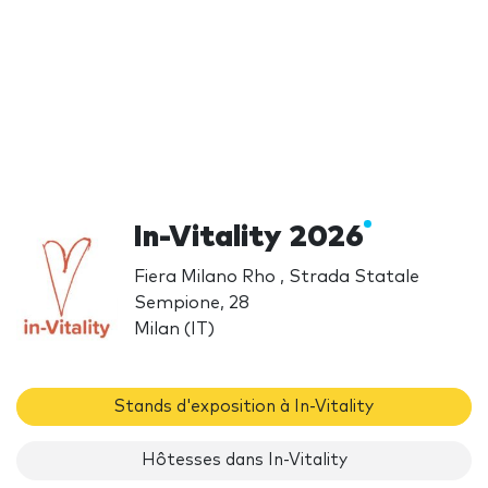
In-Vitality 2026
Fiera Milano Rho , Strada Statale
Sempione, 28
Milan (IT)
Stands d'exposition à In-Vitality
Hôtesses dans In-Vitality