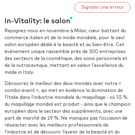
Signaler une erreur
In-Vitality: le salon
Rejoignez-nous en novembre à Milan, cœur battant du
commerce italien et de la mode mondiale, pour le seul
salon européen dédié à la beauté et au bien-être. Cet
événement unique rassemble près de 300 entreprises
des secteurs de la cosmétique, des soins personnels et
de la nutraceutique, mettant en valeur l’excellence du
made in Italy.
Découvrez le meilleur des deux mondes avec notre «
combo-event », qui met en évidence la domination de
l’Italie dans l’industrie mondiale du maquillage - où 55 %
du maquillage mondial est produit - ainsi que le champion
européen dans le secteur des suppléments, avec une
part de marché de 29 %. Ne manquez pas l’occasion de
réseauter avec les meilleurs professionnels de
l’industrie et de découvrir l’avenir de la beauté et du