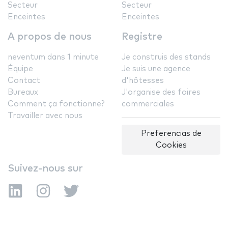
Secteur
Secteur
Enceintes
Enceintes
A propos de nous
Registre
neventum dans 1 minute
Je construis des stands
Équipe
Je suis une agence
Contact
d'hôtesses
Bureaux
J'organise des foires
Comment ça fonctionne?
commerciales
Travailler avec nous
Preferencias de
Cookies
Suivez-nous sur