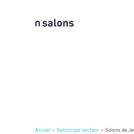
Accueil
Salons par secteur
Salons de Je