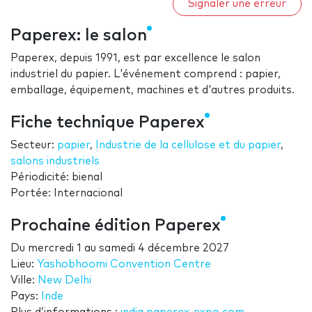
Signaler une erreur
Paperex: le salon
Paperex, depuis 1991, est par excellence le salon
industriel du papier. L'événement comprend : papier,
emballage, équipement, machines et d'autres produits.
Fiche technique Paperex
Secteur:
papier
,
Industrie de la cellulose et du papier
,
salons industriels
Périodicité: bienal
Portée: Internacional
Prochaine édition Paperex
Du
mercredi 1
au
samedi 4 décembre 2027
Lieu:
Yashobhoomi Convention Centre
Ville:
New Delhi
Pays:
Inde