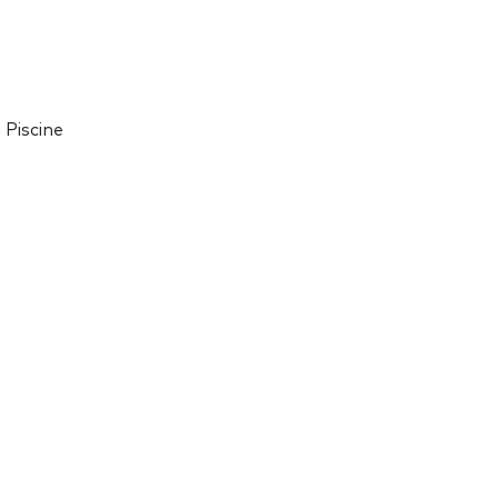
 Piscine