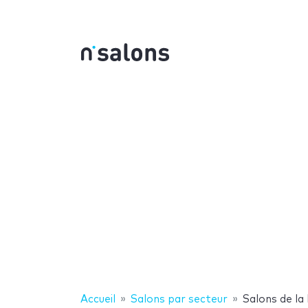
Accueil
Salons par secteur
Salons de la 