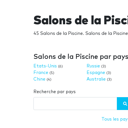
Salons de la Pisc
45 Salons de la Piscine. Salons de la Pisci
Salons de la Piscine par pay
Etats-Unis
Russie
(6)
(3)
France
Espagne
(5)
(3)
Chine
Australie
(4)
(3)
Recherche par pays
Tous les pay