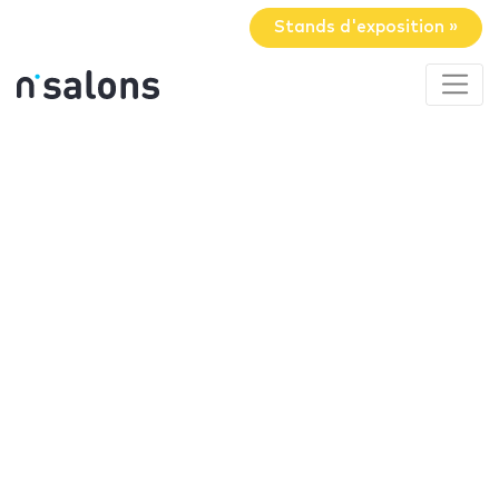
Stands d'exposition »