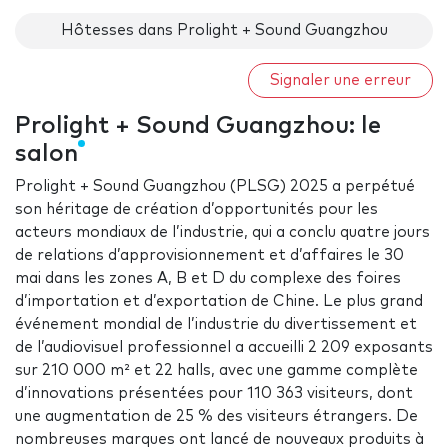
Hôtesses dans Prolight + Sound Guangzhou
Signaler une erreur
Prolight + Sound Guangzhou: le
salon
Prolight + Sound Guangzhou (PLSG) 2025 a perpétué
son héritage de création d’opportunités pour les
acteurs mondiaux de l’industrie, qui a conclu quatre jours
de relations d’approvisionnement et d’affaires le 30
mai dans les zones A, B et D du complexe des foires
d’importation et d’exportation de Chine. Le plus grand
événement mondial de l’industrie du divertissement et
de l’audiovisuel professionnel a accueilli 2 209 exposants
sur 210 000 m² et 22 halls, avec une gamme complète
d’innovations présentées pour 110 363 visiteurs, dont
une augmentation de 25 % des visiteurs étrangers. De
nombreuses marques ont lancé de nouveaux produits à