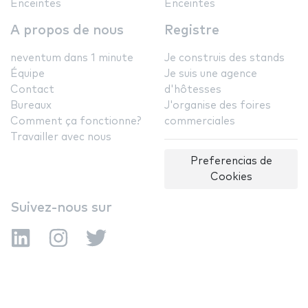
Enceintes
Enceintes
A propos de nous
Registre
neventum dans 1 minute
Je construis des stands
Équipe
Je suis une agence
Contact
d'hôtesses
Bureaux
J'organise des foires
Comment ça fonctionne?
commerciales
Travailler avec nous
Preferencias de
Cookies
Suivez-nous sur