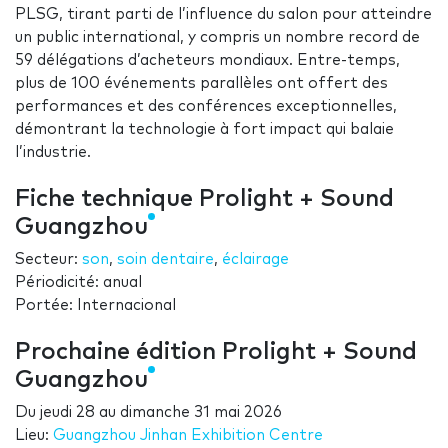
PLSG, tirant parti de l’influence du salon pour atteindre
un public international, y compris un nombre record de
59 délégations d’acheteurs mondiaux. Entre-temps,
plus de 100 événements parallèles ont offert des
performances et des conférences exceptionnelles,
démontrant la technologie à fort impact qui balaie
l’industrie.
Fiche technique Prolight + Sound
Guangzhou
Secteur:
son
,
soin dentaire
,
éclairage
Périodicité: anual
Portée: Internacional
Prochaine édition Prolight + Sound
Guangzhou
Du
jeudi 28
au
dimanche 31 mai 2026
Lieu:
Guangzhou Jinhan Exhibition Centre