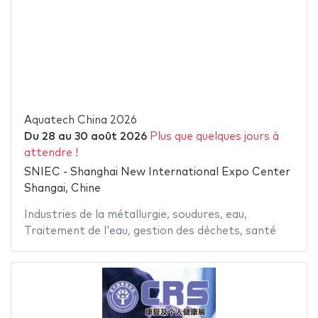
Aquatech China 2026
Du
28
au
30 août 2026
Plus que quelques jours à
attendre !
SNIEC - Shanghai New International Expo Center
Shangai, Chine
Industries de la métallurgie
,
soudures
,
eau
,
Traitement de l'eau
,
gestion des déchets
,
santé