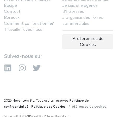
Équipe
Je suis une agence
Contact
d'hôtesses
Bureaux
J'organise des foires
Comment ça fonctionne?
commerciales
Travailler avec nous
Preferencias de
Cookies
Suivez-nous sur
2026 Neventum S.L. Tous droits réservés
Politique de
confidentialité
|
Politique des Cookies
|
Préférences de cookies