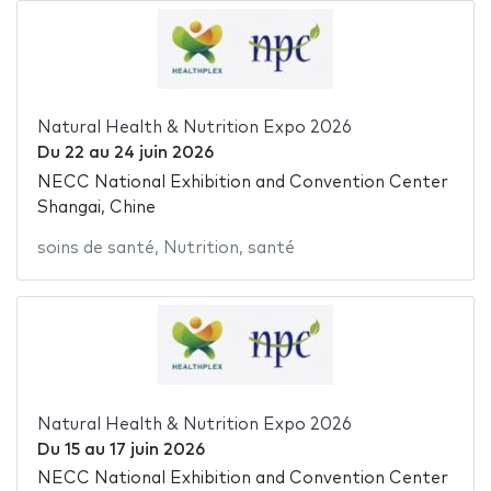
Natural Health & Nutrition Expo 2026
Du
22
au
24 juin 2026
NECC National Exhibition and Convention Center
Shangai, Chine
soins de santé
,
Nutrition
,
santé
Natural Health & Nutrition Expo 2026
Du
15
au
17 juin 2026
NECC National Exhibition and Convention Center