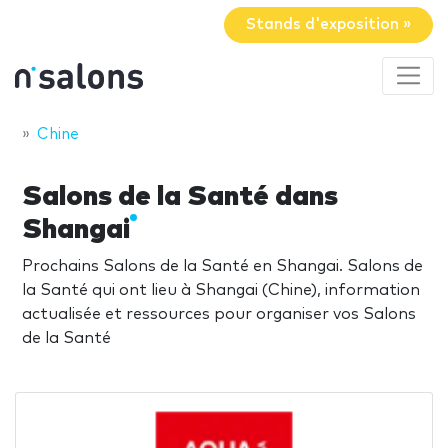
Stands d'exposition »
Chine
Salons de la Santé dans
Shangai
Prochains Salons de la Santé en Shangai. Salons de
la Santé qui ont lieu à Shangai (Chine), information
actualisée et ressources pour organiser vos Salons
de la Santé