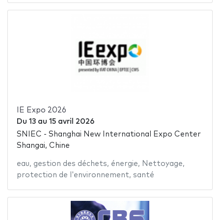
IE Expo 2026
Du
13
au
15 avril 2026
SNIEC - Shanghai New International Expo Center
Shangai, Chine
eau
,
gestion des déchets
,
énergie
,
Nettoyage
,
protection de l'environnement
,
santé