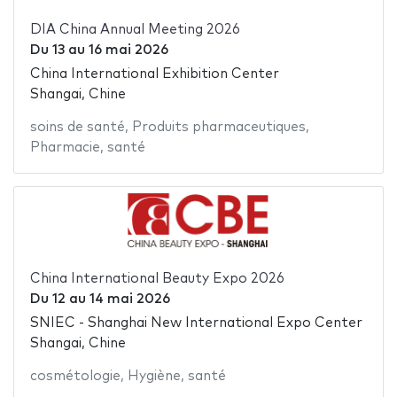
DIA China Annual Meeting 2026
Du
13
au
16 mai 2026
China International Exhibition Center
Shangai, Chine
soins de santé
,
Produits pharmaceutiques
,
Pharmacie
,
santé
China International Beauty Expo 2026
Du
12
au
14 mai 2026
SNIEC - Shanghai New International Expo Center
Shangai, Chine
cosmétologie
,
Hygiène
,
santé