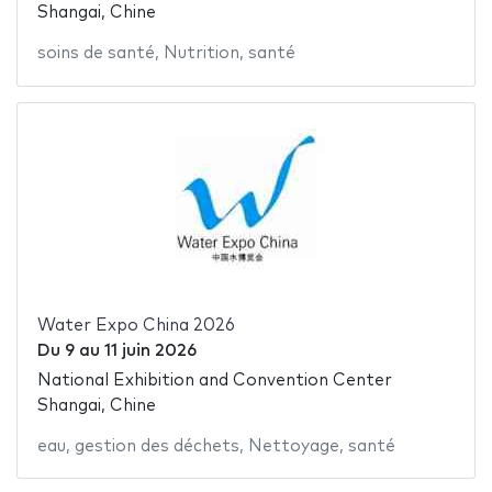
Shangai, Chine
soins de santé
,
Nutrition
,
santé
Water Expo China 2026
Du
9
au
11 juin 2026
National Exhibition and Convention Center
Shangai, Chine
eau
,
gestion des déchets
,
Nettoyage
,
santé