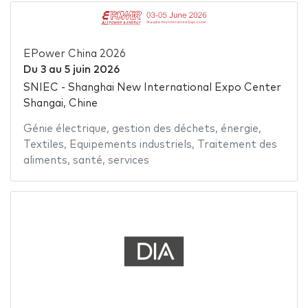
EPower China 2026
Du
3
au
5 juin 2026
SNIEC - Shanghai New International Expo Center
Shangai, Chine
Génie électrique
,
gestion des déchets
,
énergie
,
Textiles
,
Equipements industriels
,
Traitement des
aliments
,
santé
,
services