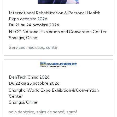
International Rehabilitation & Personal Health
Expo octobre 2026
Du
21
au
24 octobre 2026
NECC National Exhibition and Convention Center
Shangai, Chine
Services médicaux
,
santé
DenTech China 2026
Du
22
au
25 octobre 2026
Shanghai World Expo Exhibition & Convention
Center
Shangai, Chine
soin dentaire
,
soins de santé
,
santé