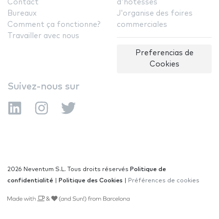
Contact
d'hôtesses
Bureaux
J'organise des foires
Comment ça fonctionne?
commerciales
Travailler avec nous
Preferencias de
Cookies
Suivez-nous sur
2026 Neventum S.L. Tous droits réservés
Politique de
confidentialité
|
Politique des Cookies
|
Préférences de cookies