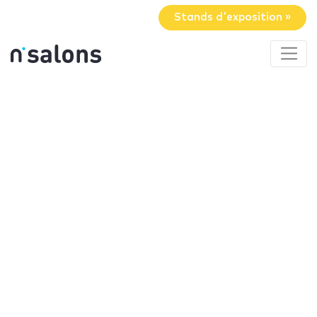
Stands d'exposition »