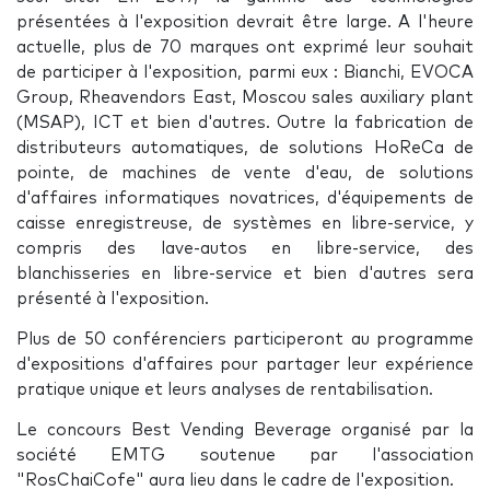
présentées à l'exposition devrait être large. A l'heure
actuelle, plus de 70 marques ont exprimé leur souhait
de participer à l'exposition, parmi eux : Bianchi, EVOCA
Group, Rheavendors East, Moscou sales auxiliary plant
(MSAP), ICT et bien d'autres. Outre la fabrication de
distributeurs automatiques, de solutions HoReCa de
pointe, de machines de vente d'eau, de solutions
d'affaires informatiques novatrices, d'équipements de
caisse enregistreuse, de systèmes en libre-service, y
compris des lave-autos en libre-service, des
blanchisseries en libre-service et bien d'autres sera
présenté à l'exposition.
Plus de 50 conférenciers participeront au programme
d'expositions d'affaires pour partager leur expérience
pratique unique et leurs analyses de rentabilisation.
Le concours Best Vending Beverage organisé par la
société EMTG soutenue par l'association
"RosChaiCofe" aura lieu dans le cadre de l'exposition.