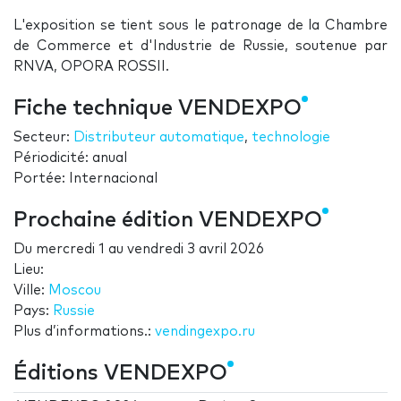
L'exposition se tient sous le patronage de la Chambre
de Commerce et d'Industrie de Russie, soutenue par
RNVA, OPORA ROSSII.
Fiche technique VENDEXPO
Secteur:
Distributeur automatique
,
technologie
Périodicité: anual
Portée: Internacional
Prochaine édition VENDEXPO
Du
mercredi 1
au
vendredi 3 avril 2026
Lieu:
Ville:
Moscou
Pays:
Russie
Plus d’informations.:
vendingexpo.ru
Éditions VENDEXPO