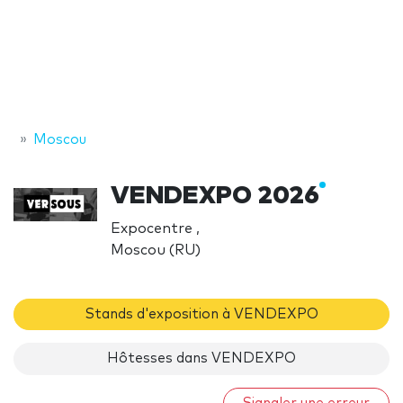
Moscou
VENDEXPO 2026
Expocentre ,
Moscou (RU)
Stands d'exposition à VENDEXPO
Hôtesses dans VENDEXPO