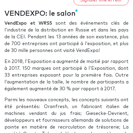
Signaler une erreur
VENDEXPO: le salon
VendExpo et WRS5
sont des événements clés de
l'industrie de la distribution en Russie et dans les pays
de la CEI. Pendant les 13 années de son existence, plus
de 700 entreprises ont participé à l'exposition, et plus
de 30 mille personnes ont visité VendExpo!
En 2018, l'Exposition a augmenté de moitié par rapport
à 2017. 150 marques ont participé à l'Exposition, dont
33 entreprises exposant pour la première fois. Outre
l'augmentation de la taille, le nombre de participants a
également augmenté de 30 % par rapport à 2017.
Parmi les nouveaux concepts, les concepts suivants ont
été présentés: Oranfresh, un fabricant italien de
machines vendant du jus frais; Giesecke-Devrient,
développeurs et fournisseurs allemands de solutions de
pointe en matière de recirculation de trésorerie; La