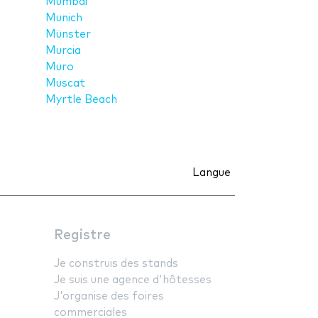
Mumbai
Munich
Münster
Murcia
Muro
Muscat
Myrtle Beach
Langue
Registre
Je construis des stands
Je suis une agence d'hôtesses
J'organise des foires
commerciales