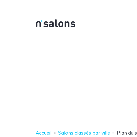
Accueil
Salons classés par ville
Plan du 