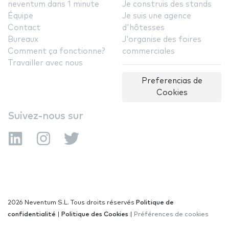
neventum dans 1 minute
Je construis des stands
Équipe
Je suis une agence
Contact
d'hôtesses
Bureaux
J'organise des foires
Comment ça fonctionne?
commerciales
Travailler avec nous
Preferencias de
Cookies
Suivez-nous sur
2026 Neventum S.L. Tous droits réservés
Politique de
confidentialité
|
Politique des Cookies
|
Préférences de cookies