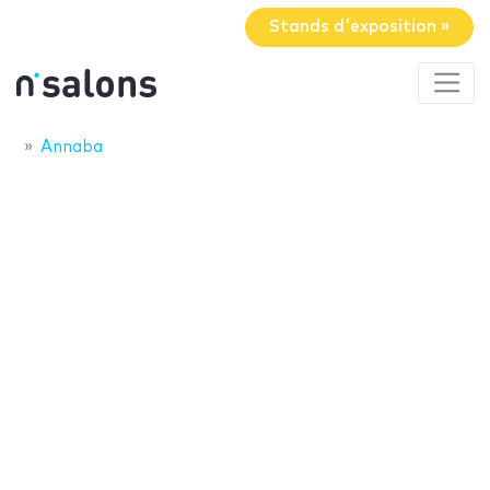
Stands d'exposition »
Annaba